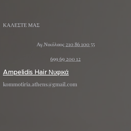
ΚΑΛΕΣΤΕ ΜΑΣ
Αγ.Νικόλαος
210 86 100 55
699 69 200 12
Ampelidis Hair Νυφικά
kommotiria.athens@gmail.com