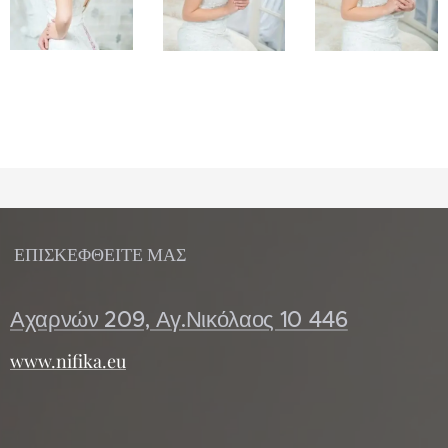
ΕΠΙΣΚΕΦΘΕΙΤΕ ΜΑΣ
Αχαρνών 209, Αγ.Νικόλαος 10 446
www.nifika.eu