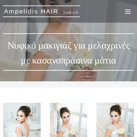
Ampelidis HAIR
νυφικά
Νυφικό μακιγιάζ για μελαχρινές
με κασανοπράσινα μάτια