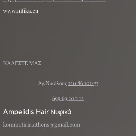
www.nifika.eu
ΚΑΛΕΣΤΕ ΜΑΣ
Αγ.Νικόλαος
210 86 100 55
699 69 200 12
Ampelidis Hair Νυφικά
kommotiria.athens@gmail.com