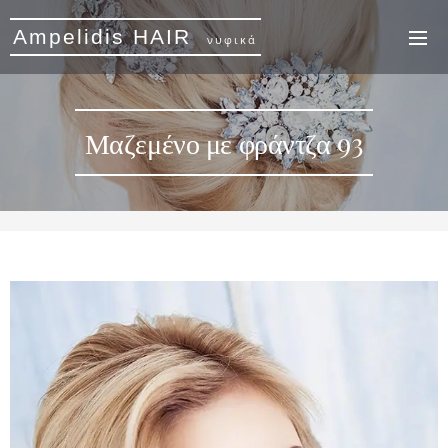
Ampelidis HAIR
νυφικά
Μαζεμένο με φράντζα 93